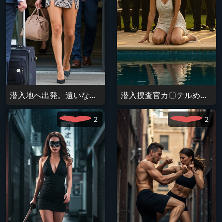
潜入地へ出発。遠いなぁー
潜入捜査官カ〇テルめ潜入中
2
2