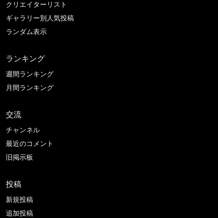
クリエイターリスト
ギャラリー別人気投稿
ランダム表示
ランキング
週間ランキング
月間ランキング
交流
チャンネル
最近のコメント
旧掲示板
投稿
新規投稿
追加投稿