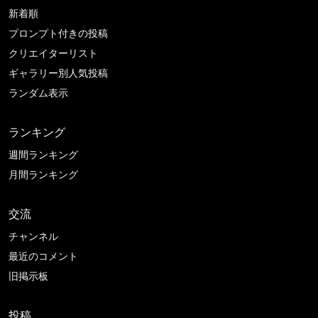
新着順
プロンプト付きの投稿
クリエイターリスト
ギャラリー別人気投稿
ランダム表示
ランキング
週間ランキング
月間ランキング
交流
チャンネル
最近のコメント
旧掲示板
投稿