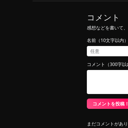
コメント
感想などを書いて、
名前（10文字以内
コメント（300字以
コメントを投稿
まだコメントがあり