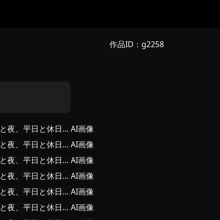
作品ID：g2258