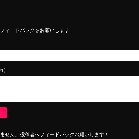
フィードバックをお願いします！
）
内）
！
ません。投稿者へフィードバックお願いします！