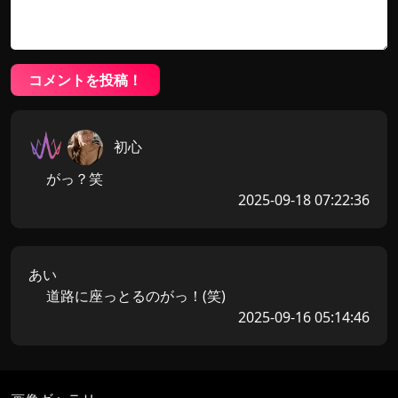
コメントを投稿！
初心
がっ？笑
2025-09-18 07:22:36
あい
道路に座っとるのがっ！(笑)
2025-09-16 05:14:46