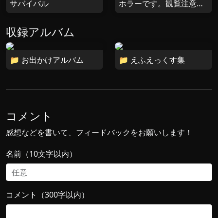
サバイバル
ホラーです。観覧注意です。
収録アルバム
📁 お出かけアルバム
📁 えふえっくす集
コメント
感想などを書いて、フィードバックをお願いします！
名前（10文字以内）
コメント（300字以内）