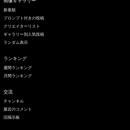
画像ギャラリー
新着順
プロンプト付きの投稿
クリエイターリスト
ギャラリー別人気投稿
ランダム表示
ランキング
週間ランキング
月間ランキング
交流
チャンネル
最近のコメント
旧掲示板