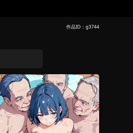
作品ID：g3744