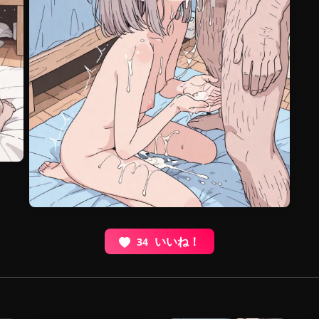
いいね！
34