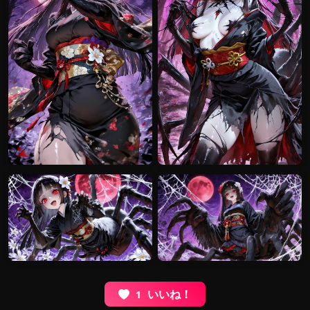
いいね！
1