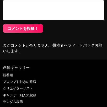
コメントを投稿！
まだコメントがありません。投稿者へフィードバックお願
いします！
画像ギャラリー
新着順
プロンプト付きの投稿
クリエイターリスト
ギャラリー別人気投稿
ランダム表示