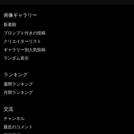
画像ギャラリー
新着順
プロンプト付きの投稿
クリエイターリスト
ギャラリー別人気投稿
ランダム表示
ランキング
週間ランキング
月間ランキング
交流
チャンネル
最近のコメント