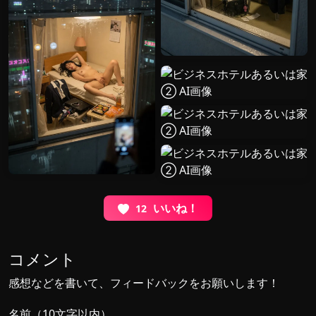
いいね！
12
コメント
感想などを書いて、フィードバックをお願いします！
名前（10文字以内）