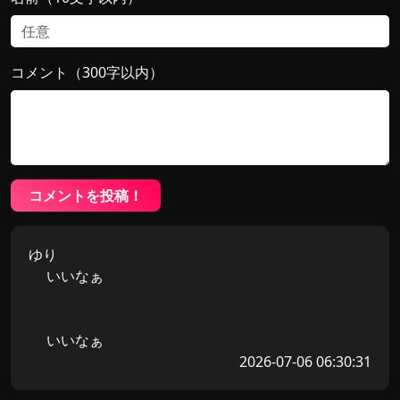
コメント（300字以内）
コメントを投稿！
ゆり
いいなぁ
いいなぁ
2026-07-06 06:30:31