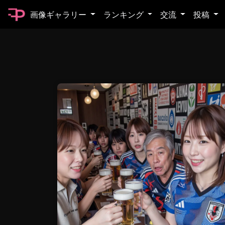
画像ギャラリー
ランキング
交流
投稿