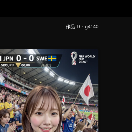
作品ID：g4140