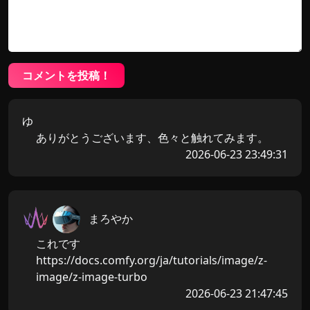
コメントを投稿！
ゆ
ありがとうございます、色々と触れてみます。
2026-06-23 23:49:31
まろやか
これです
https://docs.comfy.org/ja/tutorials/image/z-
image/z-image-turbo
2026-06-23 21:47:45