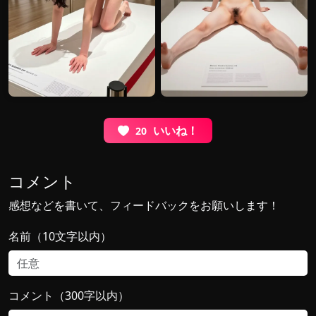
いいね！
20
コメント
感想などを書いて、フィードバックをお願いします！
名前（10文字以内）
コメント（300字以内）