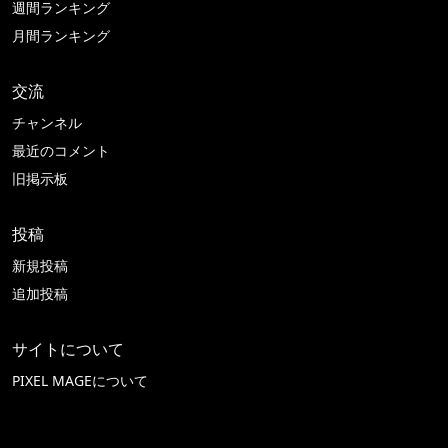
週間ランキング
月間ランキング
交流
チャンネル
最近のコメント
旧掲示板
投稿
新規投稿
追加投稿
サイトについて
PIXEL MAGEについて