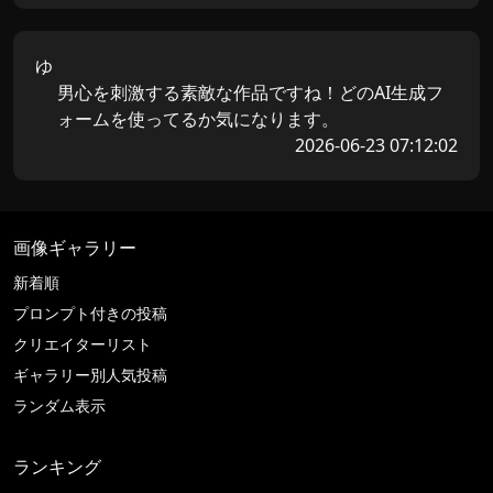
ゆ
男心を刺激する素敵な作品ですね！どのAI生成フ
ォームを使ってるか気になります。
2026-06-23 07:12:02
画像ギャラリー
新着順
プロンプト付きの投稿
クリエイターリスト
ギャラリー別人気投稿
ランダム表示
ランキング