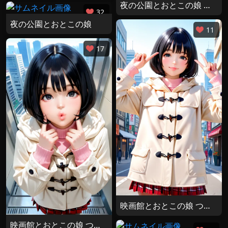
夜の公園とおとこの娘 その２
32
夜の公園とおとこの娘
11
17
映画館とおとこの娘 つづきのつづき
映画館とおとこの娘 つづき