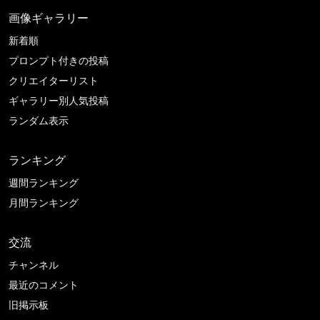
画像ギャラリー
新着順
プロンプト付きの投稿
クリエイターリスト
ギャラリー別人気投稿
ランダム表示
ランキング
週間ランキング
月間ランキング
交流
チャンネル
最近のコメント
旧掲示板